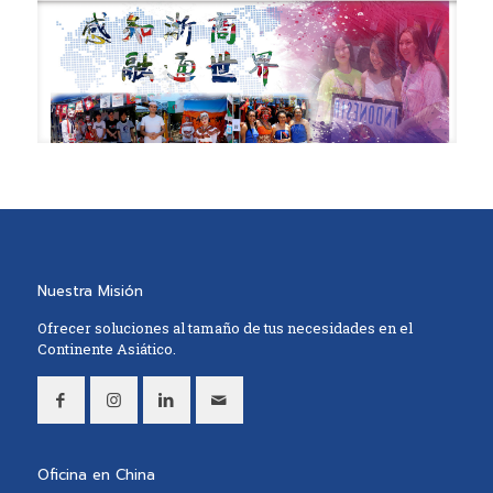
Nuestra Misión
Ofrecer soluciones al tamaño de tus necesidades en el
Continente Asiático.
Oficina en China