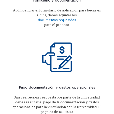
Formulario y documentación
Al diligenciar el formulario de aplicación para becas en
China, debes adjuntar los
documentos requeridos
para el proceso.
Pago documentación y gastos operacionales
Una vez recibas respuesta por parte de la universidad,
debes realizar el pago de la documentación y gastos
operacionales para la vinculación con la Universidad. El
pago es de USD1580.