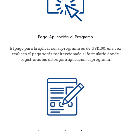
Pago Aplicación al Programa
El pago para la aplicación al programa es de USD150, una vez
realices el pago serás redireccionado al formulario donde
registrarás tus datos para aplicación al programa.