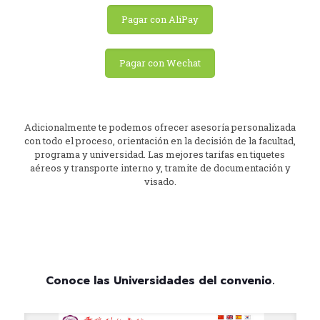
Pagar con AliPay
Pagar con Wechat
Adicionalmente te podemos ofrecer asesoría personalizada
con todo el proceso, orientación en la decisión de la facultad,
programa y universidad. Las mejores tarifas en tiquetes
aéreos y transporte interno y, tramite de documentación y
visado.
Conoce las Universidades del convenio.