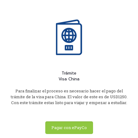
Trámite
Visa China
Para finalizar el proceso es necesario hacer el pago del
trámite de la visa para China. El valor de este es de USD1250.
Con este trámite estas listo para viajar y empezar a estudiar.
Pagar con ePayCo