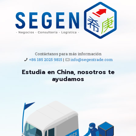
Contáctanos para más información
+86 185 2025 9815
|
info@segentrade.com
Estudia en China, nosotros te
ayudamos